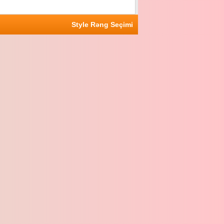
Style Rəng Seçimi