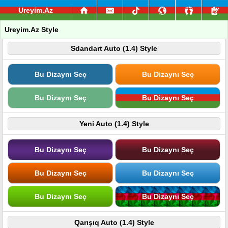
Ureyim.Az
Ureyim.Az Style
Sdandart Auto (1.4) Style
Bu Dizaynı Seç
Bu Dizaynı Seç
Bu Dizaynı Seç
Bu Dizaynı Seç
Yeni Auto (1.4) Style
Bu Dizaynı Seç
Bu Dizaynı Seç
Bu Dizaynı Seç
Bu Dizaynı Seç
Bu Dizaynı Seç
Bu Dizaynı Seç
Qarışıq Auto (1.4) Style