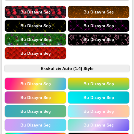
Bu Dizaynı Seç
Bu Dizaynı Seç
Bu Dizaynı Seç
Bu Dizaynı Seç
Bu Dizaynı Seç
Bu Dizaynı Seç
Bu Dizaynı Seç
Ekskuliziv Auto (1.4) Style
Bu Dizaynı Seç
Bu Dizaynı Seç
Bu Dizaynı Seç
Bu Dizaynı Seç
Bu Dizaynı Seç
Bu Dizaynı Seç
Bu Dizaynı Seç
Bu Dizaynı Seç