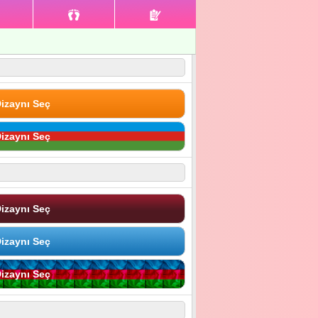
izaynı Seç
izaynı Seç
izaynı Seç
izaynı Seç
izaynı Seç