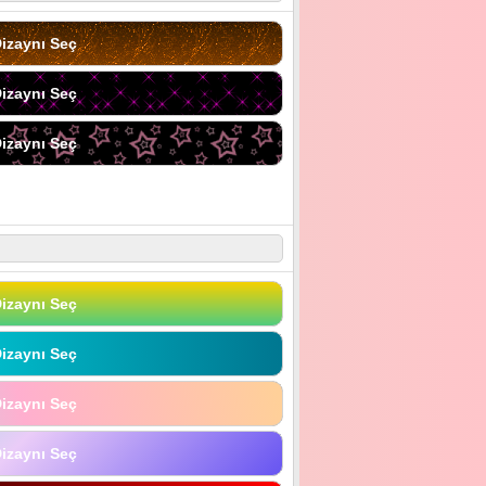
izaynı Seç
izaynı Seç
izaynı Seç
izaynı Seç
izaynı Seç
izaynı Seç
izaynı Seç