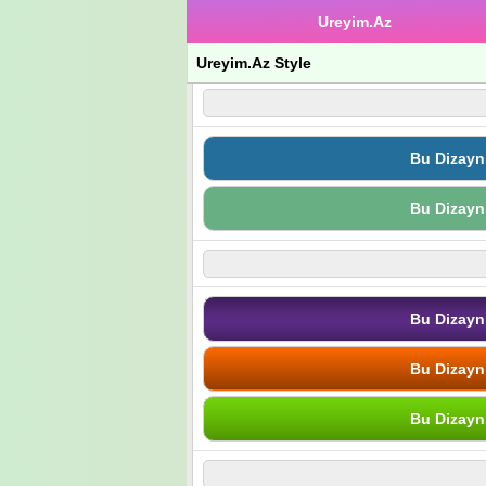
Ureyim.Az
Ureyim.Az Style
Bu Dizayn
Bu Dizayn
Bu Dizayn
Bu Dizayn
Bu Dizayn