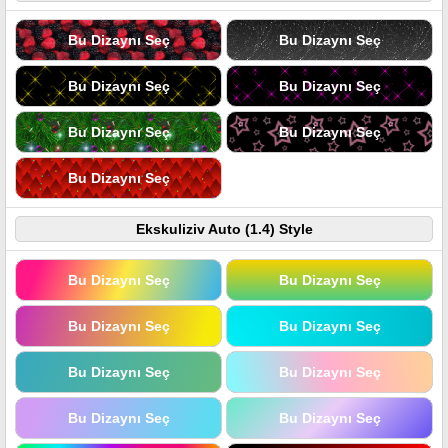
Bu Dizaynı Seç
Bu Dizaynı Seç
Bu Dizaynı Seç
Bu Dizaynı Seç
Bu Dizaynı Seç
Bu Dizaynı Seç
Bu Dizaynı Seç
Ekskuliziv Auto (1.4) Style
Bu Dizaynı Seç
Bu Dizaynı Seç
Bu Dizaynı Seç
Bu Dizaynı Seç
Bu Dizaynı Seç
Bu Dizaynı Seç
Bu Dizaynı Seç
Bu Dizaynı Seç