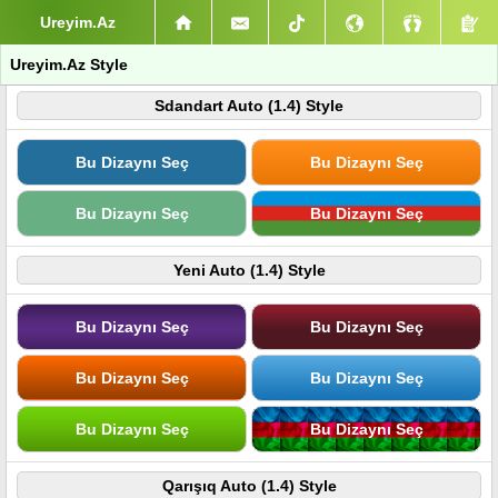
Ureyim.Az
Ureyim.Az Style
Sdandart Auto (1.4) Style
Bu Dizaynı Seç
Bu Dizaynı Seç
Bu Dizaynı Seç
Bu Dizaynı Seç
Yeni Auto (1.4) Style
Bu Dizaynı Seç
Bu Dizaynı Seç
Bu Dizaynı Seç
Bu Dizaynı Seç
Bu Dizaynı Seç
Bu Dizaynı Seç
Qarışıq Auto (1.4) Style