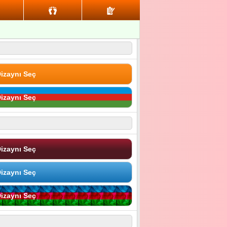
izaynı Seç
izaynı Seç
izaynı Seç
izaynı Seç
izaynı Seç