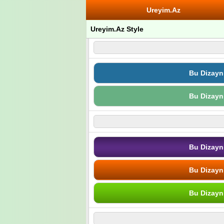
Ureyim.Az
Ureyim.Az Style
Bu Dizayn
Bu Dizayn
Bu Dizayn
Bu Dizayn
Bu Dizayn