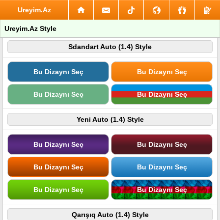
Ureyim.Az
Ureyim.Az Style
Sdandart Auto (1.4) Style
Bu Dizaynı Seç
Bu Dizaynı Seç
Bu Dizaynı Seç
Bu Dizaynı Seç
Yeni Auto (1.4) Style
Bu Dizaynı Seç
Bu Dizaynı Seç
Bu Dizaynı Seç
Bu Dizaynı Seç
Bu Dizaynı Seç
Bu Dizaynı Seç
Qarışıq Auto (1.4) Style