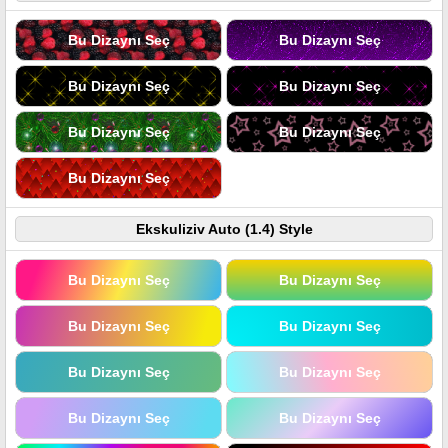
Bu Dizaynı Seç
Bu Dizaynı Seç
Bu Dizaynı Seç
Bu Dizaynı Seç
Bu Dizaynı Seç
Bu Dizaynı Seç
Bu Dizaynı Seç
Ekskuliziv Auto (1.4) Style
Bu Dizaynı Seç
Bu Dizaynı Seç
Bu Dizaynı Seç
Bu Dizaynı Seç
Bu Dizaynı Seç
Bu Dizaynı Seç
Bu Dizaynı Seç
Bu Dizaynı Seç