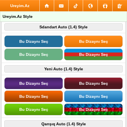
Ureyim.Az
Ureyim.Az Style
Sdandart Auto (1.4) Style
Bu Dizaynı Seç
Bu Dizaynı Seç
Bu Dizaynı Seç
Bu Dizaynı Seç
Yeni Auto (1.4) Style
Bu Dizaynı Seç
Bu Dizaynı Seç
Bu Dizaynı Seç
Bu Dizaynı Seç
Bu Dizaynı Seç
Bu Dizaynı Seç
Qarışıq Auto (1.4) Style