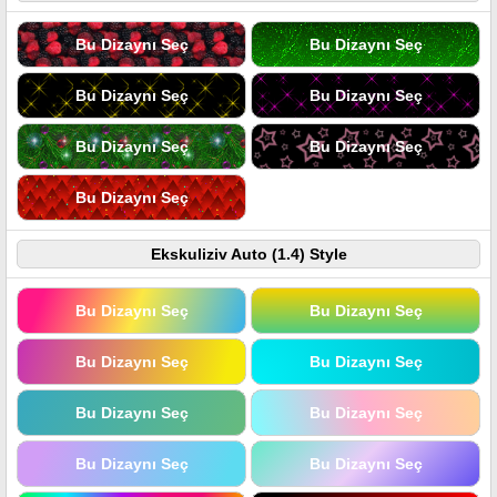
Bu Dizaynı Seç
Bu Dizaynı Seç
Bu Dizaynı Seç
Bu Dizaynı Seç
Bu Dizaynı Seç
Bu Dizaynı Seç
Bu Dizaynı Seç
Ekskuliziv Auto (1.4) Style
Bu Dizaynı Seç
Bu Dizaynı Seç
Bu Dizaynı Seç
Bu Dizaynı Seç
Bu Dizaynı Seç
Bu Dizaynı Seç
Bu Dizaynı Seç
Bu Dizaynı Seç