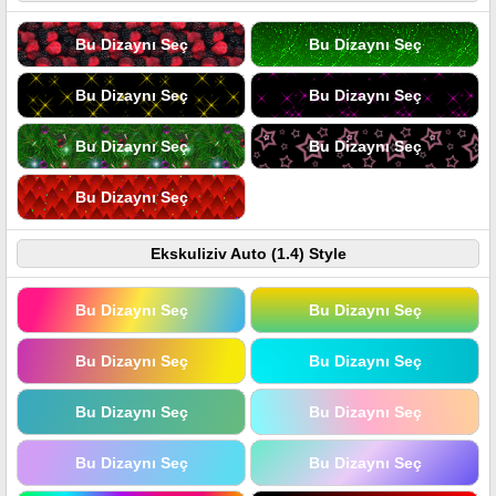
Bu Dizaynı Seç
Bu Dizaynı Seç
Bu Dizaynı Seç
Bu Dizaynı Seç
Bu Dizaynı Seç
Bu Dizaynı Seç
Bu Dizaynı Seç
Ekskuliziv Auto (1.4) Style
Bu Dizaynı Seç
Bu Dizaynı Seç
Bu Dizaynı Seç
Bu Dizaynı Seç
Bu Dizaynı Seç
Bu Dizaynı Seç
Bu Dizaynı Seç
Bu Dizaynı Seç