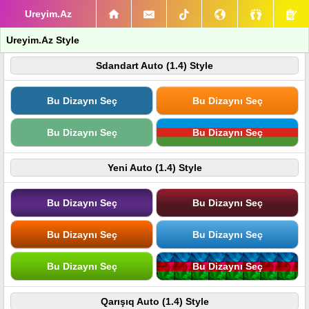
Ureyim.Az
Ureyim.Az Style
Sdandart Auto (1.4) Style
Bu Dizaynı Seç
Bu Dizaynı Seç
Bu Dizaynı Seç
Bu Dizaynı Seç
Yeni Auto (1.4) Style
Bu Dizaynı Seç
Bu Dizaynı Seç
Bu Dizaynı Seç
Bu Dizaynı Seç
Bu Dizaynı Seç
Bu Dizaynı Seç
Qarışıq Auto (1.4) Style