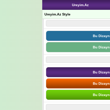
Ureyim.Az
Ureyim.Az Style
Bu Dizayn
Bu Dizayn
Bu Dizayn
Bu Dizayn
Bu Dizayn