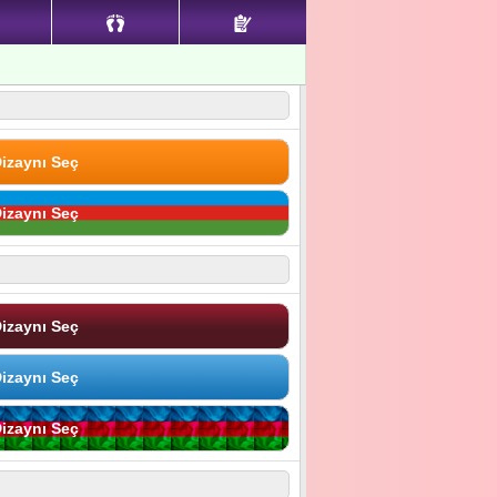
izaynı Seç
izaynı Seç
izaynı Seç
izaynı Seç
izaynı Seç