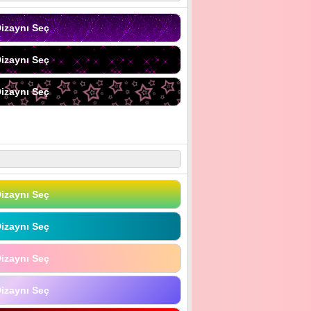
izaynı Seç
izaynı Seç
izaynı Seç
izaynı Seç
izaynı Seç
izaynı Seç
izaynı Seç