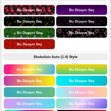
Bu Dizaynı Seç
Bu Dizaynı Seç
Bu Dizaynı Seç
Bu Dizaynı Seç
Bu Dizaynı Seç
Bu Dizaynı Seç
Bu Dizaynı Seç
Ekskuliziv Auto (1.4) Style
Bu Dizaynı Seç
Bu Dizaynı Seç
Bu Dizaynı Seç
Bu Dizaynı Seç
Bu Dizaynı Seç
Bu Dizaynı Seç
Bu Dizaynı Seç
Bu Dizaynı Seç