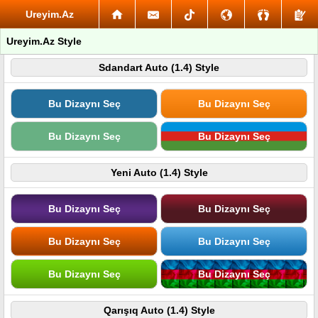
Ureyim.Az
Ureyim.Az Style
Sdandart Auto (1.4) Style
Bu Dizaynı Seç
Bu Dizaynı Seç
Bu Dizaynı Seç
Bu Dizaynı Seç
Yeni Auto (1.4) Style
Bu Dizaynı Seç
Bu Dizaynı Seç
Bu Dizaynı Seç
Bu Dizaynı Seç
Bu Dizaynı Seç
Bu Dizaynı Seç
Qarışıq Auto (1.4) Style