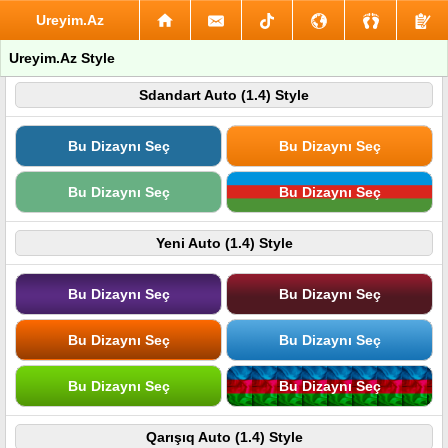
Ureyim.Az
Ureyim.Az Style
Sdandart Auto (1.4) Style
Bu Dizaynı Seç
Bu Dizaynı Seç
Bu Dizaynı Seç
Bu Dizaynı Seç
Yeni Auto (1.4) Style
Bu Dizaynı Seç
Bu Dizaynı Seç
Bu Dizaynı Seç
Bu Dizaynı Seç
Bu Dizaynı Seç
Bu Dizaynı Seç
Qarışıq Auto (1.4) Style