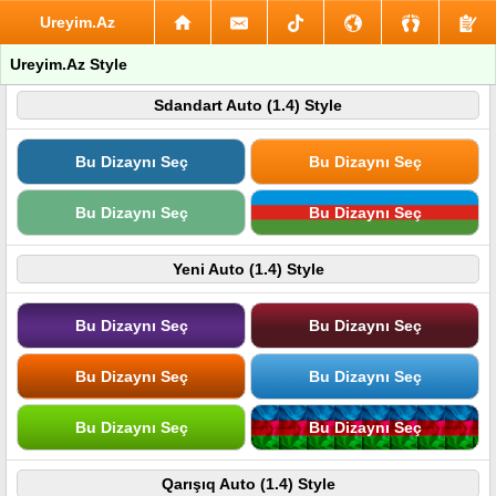
Ureyim.Az
Ureyim.Az Style
Sdandart Auto (1.4) Style
Bu Dizaynı Seç
Bu Dizaynı Seç
Bu Dizaynı Seç
Bu Dizaynı Seç
Yeni Auto (1.4) Style
Bu Dizaynı Seç
Bu Dizaynı Seç
Bu Dizaynı Seç
Bu Dizaynı Seç
Bu Dizaynı Seç
Bu Dizaynı Seç
Qarışıq Auto (1.4) Style