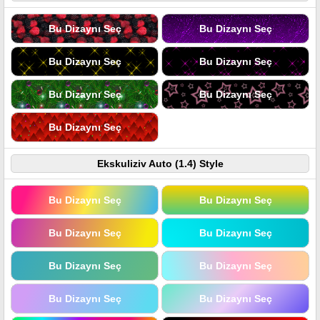
Bu Dizaynı Seç
Bu Dizaynı Seç
Bu Dizaynı Seç
Bu Dizaynı Seç
Bu Dizaynı Seç
Bu Dizaynı Seç
Bu Dizaynı Seç
Ekskuliziv Auto (1.4) Style
Bu Dizaynı Seç
Bu Dizaynı Seç
Bu Dizaynı Seç
Bu Dizaynı Seç
Bu Dizaynı Seç
Bu Dizaynı Seç
Bu Dizaynı Seç
Bu Dizaynı Seç