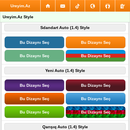
Ureyim.Az
Ureyim.Az Style
Sdandart Auto (1.4) Style
Bu Dizaynı Seç
Bu Dizaynı Seç
Bu Dizaynı Seç
Bu Dizaynı Seç
Yeni Auto (1.4) Style
Bu Dizaynı Seç
Bu Dizaynı Seç
Bu Dizaynı Seç
Bu Dizaynı Seç
Bu Dizaynı Seç
Bu Dizaynı Seç
Qarışıq Auto (1.4) Style