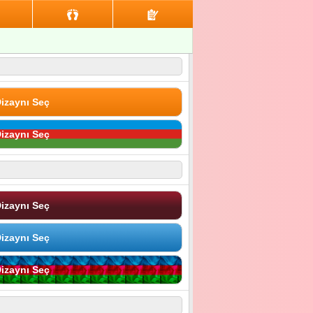
izaynı Seç
izaynı Seç
izaynı Seç
izaynı Seç
izaynı Seç