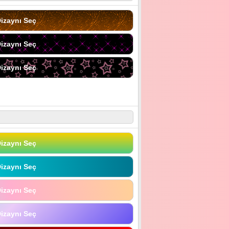
izaynı Seç
izaynı Seç
izaynı Seç
izaynı Seç
izaynı Seç
izaynı Seç
izaynı Seç