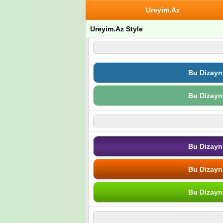
Ureyim.Az
Ureyim.Az Style
Bu Dizayn
Bu Dizayn
Bu Dizayn
Bu Dizayn
Bu Dizayn