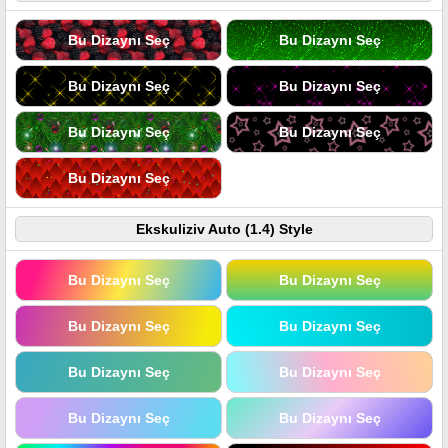
Bu Dizaynı Seç
Bu Dizaynı Seç
Bu Dizaynı Seç
Bu Dizaynı Seç
Bu Dizaynı Seç
Bu Dizaynı Seç
Bu Dizaynı Seç
Ekskuliziv Auto (1.4) Style
Bu Dizaynı Seç
Bu Dizaynı Seç
Bu Dizaynı Seç
Bu Dizaynı Seç
Bu Dizaynı Seç
Bu Dizaynı Seç
Bu Dizaynı Seç
Bu Dizaynı Seç