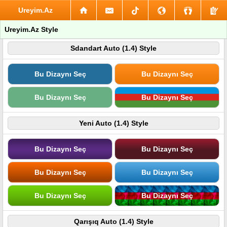
Ureyim.Az
Ureyim.Az Style
Sdandart Auto (1.4) Style
Bu Dizaynı Seç
Bu Dizaynı Seç
Bu Dizaynı Seç
Bu Dizaynı Seç
Yeni Auto (1.4) Style
Bu Dizaynı Seç
Bu Dizaynı Seç
Bu Dizaynı Seç
Bu Dizaynı Seç
Bu Dizaynı Seç
Bu Dizaynı Seç
Qarışıq Auto (1.4) Style