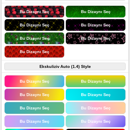
Bu Dizaynı Seç
Bu Dizaynı Seç
Bu Dizaynı Seç
Bu Dizaynı Seç
Bu Dizaynı Seç
Bu Dizaynı Seç
Bu Dizaynı Seç
Ekskuliziv Auto (1.4) Style
Bu Dizaynı Seç
Bu Dizaynı Seç
Bu Dizaynı Seç
Bu Dizaynı Seç
Bu Dizaynı Seç
Bu Dizaynı Seç
Bu Dizaynı Seç
Bu Dizaynı Seç