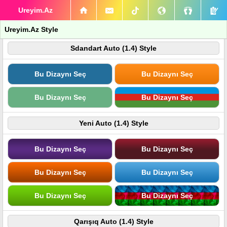
Ureyim.Az
Ureyim.Az Style
Sdandart Auto (1.4) Style
Bu Dizaynı Seç
Bu Dizaynı Seç
Bu Dizaynı Seç
Bu Dizaynı Seç
Yeni Auto (1.4) Style
Bu Dizaynı Seç
Bu Dizaynı Seç
Bu Dizaynı Seç
Bu Dizaynı Seç
Bu Dizaynı Seç
Bu Dizaynı Seç
Qarışıq Auto (1.4) Style